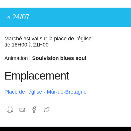
24/07
Le
Marché estival sur la place de l’église
de 18H00 à 21H00
Animation :
Soulvision blues soul
Emplacement
Place de l'église - Mûr-de-Bretagne