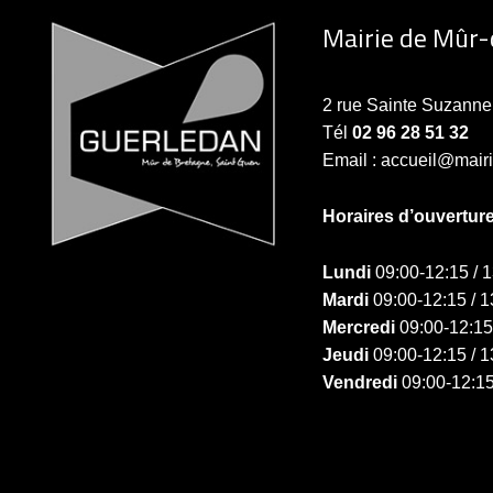
Mairie de Mûr
2 rue Sainte Suzan
Tél
02 96 28 51 32
Email : accueil@mair
Horaires d’ouvertur
Lundi
09:00-12:15 / 
Mardi
09:00-12:15 / 1
Mercredi
09:00-12:15
Jeudi
09:00-12:15 / 1
Vendredi
09:00-12:15