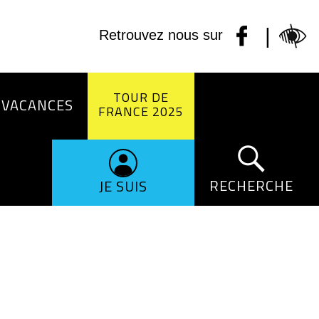
|
Retrouvez nous sur
TOUR DE
 VACANCES
FRANCE 2025
RECHERCHE
JE SUIS