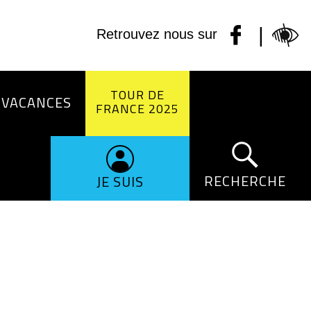
|
Retrouvez nous sur
TOUR DE
 VACANCES
FRANCE 2025
RECHERCHE
JE SUIS