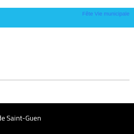
Fête
Vie municipale
de Saint-Guen