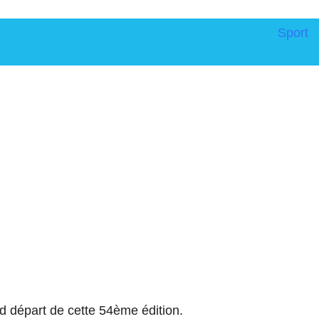
Sport
départ de cette 54ème édition.