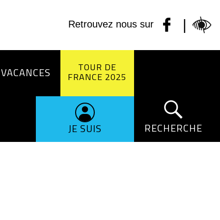
|
Retrouvez nous sur
TOUR DE
 VACANCES
FRANCE 2025
RECHERCHE
JE SUIS