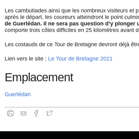
Les cambutiades ainsi que les nombreux visiteurs et pas
après le départ, les coureurs atteindront le point cu
de Guerlédan. Il ne sera pas question d’y plonger une
comporte trois côtes difficiles en 25 kilomètres avant d
Les costauds de ce Tour de Bretagne devront déjà êt
Lien vers le site :
Le Tour de Bretagne 2021
Emplacement
Guerlédan