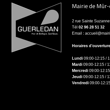
Mairie de Mûr
2 rue Sainte Suzan
Tél
02 96 28 51 32
Email : accueil@mair
Horaires d’ouvertur
Lundi
09:00-12:15 / 
Mardi
09:00-12:15 / 1
Mercredi
09:00-12:15
Jeudi
09:00-12:15 / 1
Vendredi
09:00-12:15