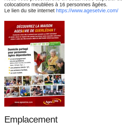
colocations meublées à 16 personnes âgées.
Le lien du site internet
https://www.agesetvie.com/
Emplacement