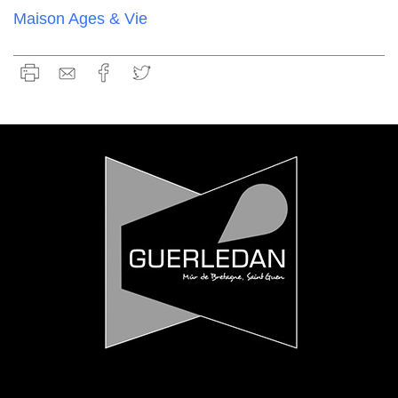
Maison Ages & Vie