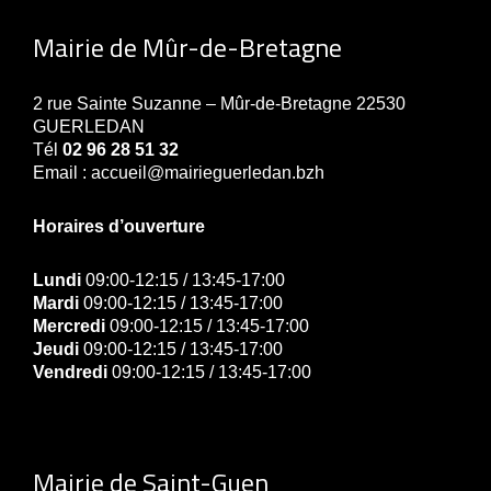
Mairie de Mûr-de-Bretagne
2 rue Sainte Suzanne – Mûr-de-Bretagne 22530
GUERLEDAN
Tél
02 96 28 51 32
Email : accueil@mairieguerledan.bzh
Horaires d’ouverture
Lundi
09:00-12:15 / 13:45-17:00
Mardi
09:00-12:15 / 13:45-17:00
Mercredi
09:00-12:15 / 13:45-17:00
Jeudi
09:00-12:15 / 13:45-17:00
Vendredi
09:00-12:15 / 13:45-17:00
Mairie de Saint-Guen