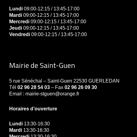
Lundi
09:00-12:15 / 13:45-17:00
Mardi
09:00-12:15 / 13:45-17:00
Mercredi
09:00-12:15 / 13:45-17:00
Jeudi
09:00-12:15 / 13:45-17:00
Vendredi
09:00-12:15 / 13:45-17:00
Mairie de Saint-Guen
5 rue Sénéchal – Saint-Guen 22530 GUERLEDAN
Tél
02 96 28 54 03
– Fax
02 96 26 09 30
Email : mairie-stguen@orange.fr
Horaires d’ouverture
Lundi
13:30-16:30
Mardi
13:30-16:30
Mercredi
13:30-16:30