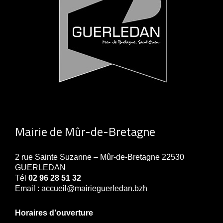
Mairie de Mûr-de-Bretagne
2 rue Sainte Suzanne – Mûr-de-Bretagne 22530
GUERLEDAN
Tél
02 96 28 51 32
Email : accueil@mairieguerledan.bzh
Horaires d’ouverture