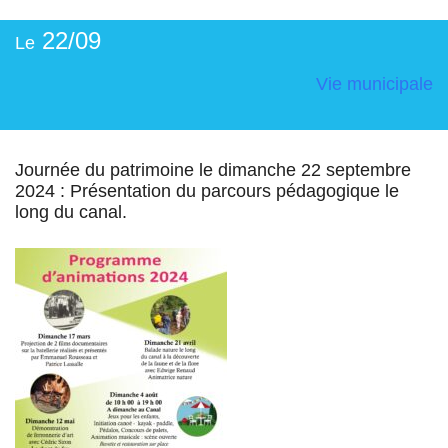
22/09
Le
Vie municipale
Journée du patrimoine le dimanche 22 septembre
2024 : Présentation du parcours pédagogique le
long du canal.