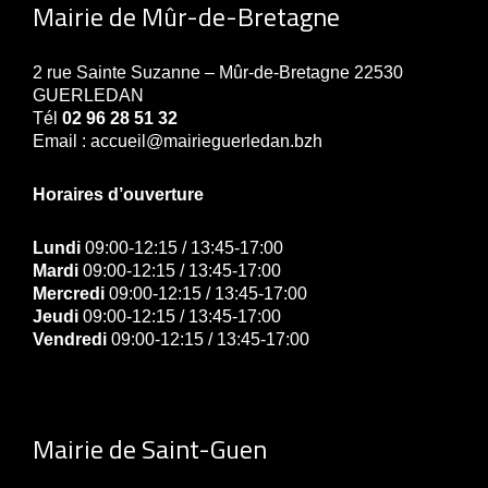
Mairie de Mûr-de-Bretagne
2 rue Sainte Suzanne – Mûr-de-Bretagne 22530
GUERLEDAN
Tél
02 96 28 51 32
Email : accueil@mairieguerledan.bzh
Horaires d’ouverture
Lundi
09:00-12:15 / 13:45-17:00
Mardi
09:00-12:15 / 13:45-17:00
Mercredi
09:00-12:15 / 13:45-17:00
Jeudi
09:00-12:15 / 13:45-17:00
Vendredi
09:00-12:15 / 13:45-17:00
Mairie de Saint-Guen