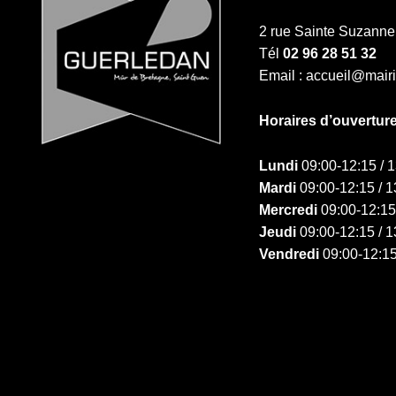
2 rue Sainte Suzan
Tél
02 96 28 51 32
Email : accueil@mair
Horaires d’ouvertur
Lundi
09:00-12:15 / 
Mardi
09:00-12:15 / 1
Mercredi
09:00-12:15
Jeudi
09:00-12:15 / 1
Vendredi
09:00-12:15