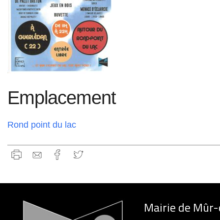
Emplacement
Rond point du lac
Mairie de Mûr