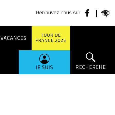
|
Retrouvez nous sur
TOUR DE
 VACANCES
FRANCE 2025
RECHERCHE
JE SUIS