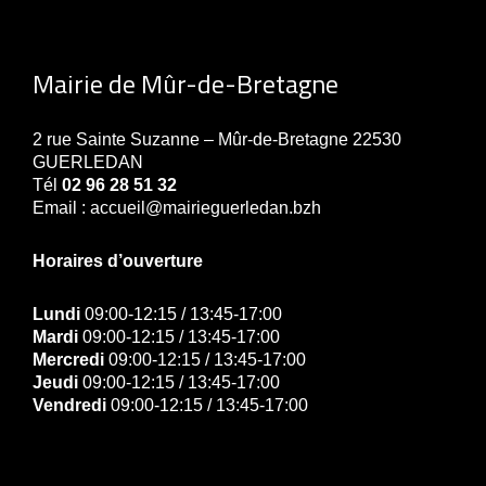
Mairie de Mûr-de-Bretagne
2 rue Sainte Suzanne – Mûr-de-Bretagne 22530
GUERLEDAN
Tél
02 96 28 51 32
Email : accueil@mairieguerledan.bzh
Horaires d’ouverture
Lundi
09:00-12:15 / 13:45-17:00
Mardi
09:00-12:15 / 13:45-17:00
Mercredi
09:00-12:15 / 13:45-17:00
Jeudi
09:00-12:15 / 13:45-17:00
Vendredi
09:00-12:15 / 13:45-17:00