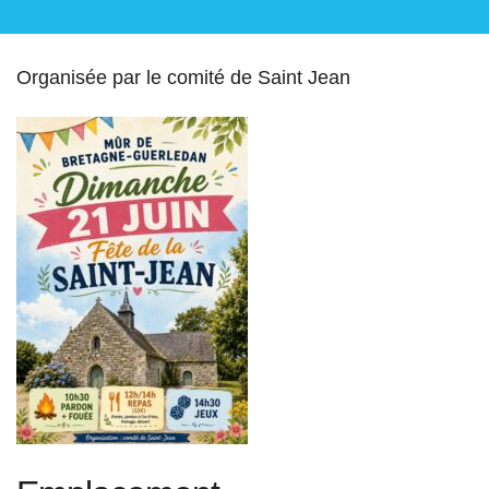
Organisée par le comité de Saint Jean