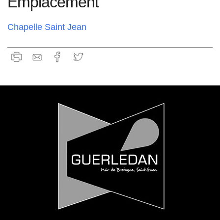
Emplacement
Chapelle Saint Jean