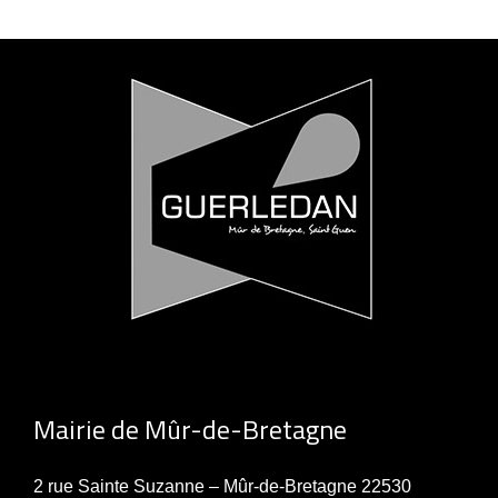
Mairie de Mûr-de-Bretagne
2 rue Sainte Suzanne – Mûr-de-Bretagne 22530