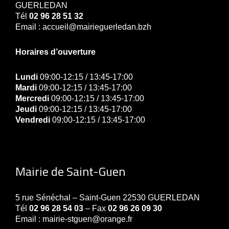
GUERLEDAN
Tél
02 96 28 51 32
Email : accueil@mairieguerledan.bzh
Horaires d’ouverture
Lundi
09:00-12:15 / 13:45-17:00
Mardi
09:00-12:15 / 13:45-17:00
Mercredi
09:00-12:15 / 13:45-17:00
Jeudi
09:00-12:15 / 13:45-17:00
Vendredi
09:00-12:15 / 13:45-17:00
Mairie de Saint-Guen
5 rue Sénéchal – Saint-Guen 22530 GUERLEDAN
Tél
02 96 28 54 03
– Fax
02 96 26 09 30
Email : mairie-stguen@orange.fr