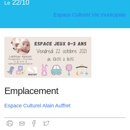
22/10
Le
Espace Culturel
Vie municipale
Emplacement
Espace Culturel Alain Auffret