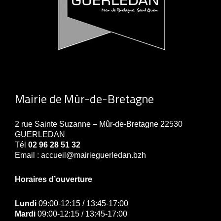
Mairie de Mûr-de-Bretagne
2 rue Sainte Suzanne – Mûr-de-Bretagne 22530
GUERLEDAN
Tél
02 96 28 51 32
Email : accueil@mairieguerledan.bzh
Horaires d’ouverture
Lundi
09:00-12:15 / 13:45-17:00
Mardi
09:00-12:15 / 13:45-17:00