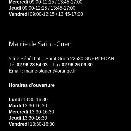
Mercredi
09:00-12:15 / 13:45-17:00
Jeudi
09:00-12:15 / 13:45-17:00
Vendredi
09:00-12:15 / 13:45-17:00
Mairie de Saint-Guen
5 rue Sénéchal – Saint-Guen 22530 GUERLEDAN
Tél
02 96 28 54 03
– Fax
02 96 26 09 30
Email : mairie-stguen@orange.fr
Horaires d’ouverture
Lundi
13:30-16:30
Mardi
13:30-16:30
Mercredi
13:30-16:30
Jeudi
13:30-16:30
Vendredi
13:30-16:30