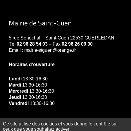
Mairie de Saint-Guen
5 rue Sénéchal – Saint-Guen 22530 GUERLEDAN
Tél
02 96 28 54 03
– Fax
02 96 26 09 30
Email : mairie-stguen@orange.fr
Horaires d’ouverture
Lundi
13:30-16:30
Mardi
13:30-16:30
Mercredi
13:30-16:30
Jeudi
13:30-16:30
Vendredi
13:30-16:30
Ce site utilise des cookies et vous donne le contrôle sur
ceux que vous souhaitez activer