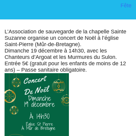
Fête
L’Association de sauvegarde de la chapelle Sainte
Suzanne organise un concert de Noël à l’église
Saint-Pierre (Mûr-de-Bretagne).
Dimanche 19 décembre à 14h30, avec les
Chanteurs d’Argoat et les Murmures du Sulon.
Entrée 5€ (gratuit pour les enfants de moins de 12
ans) – Passe sanitaire obligatoire.