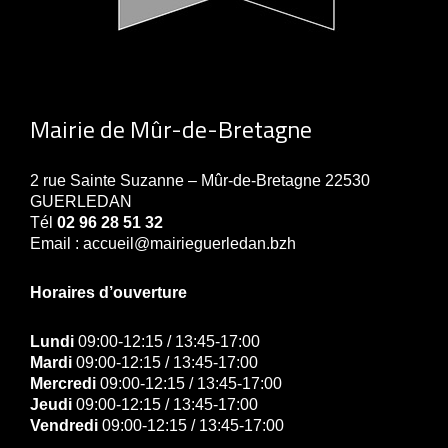
Mairie de Mûr-de-Bretagne
2 rue Sainte Suzanne – Mûr-de-Bretagne 22530
GUERLEDAN
Tél
02 96 28 51 32
Email : accueil@mairieguerledan.bzh
Horaires d’ouverture
Lundi
09:00-12:15 / 13:45-17:00
Mardi
09:00-12:15 / 13:45-17:00
Mercredi
09:00-12:15 / 13:45-17:00
Jeudi
09:00-12:15 / 13:45-17:00
Vendredi
09:00-12:15 / 13:45-17:00