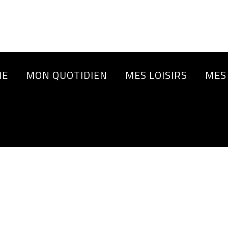
IE
MON QUOTIDIEN
MES LOISIRS
MES