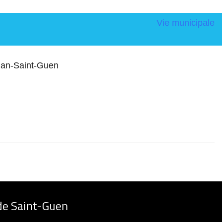
Vie municipale
dan-Saint-Guen
de Saint-Guen