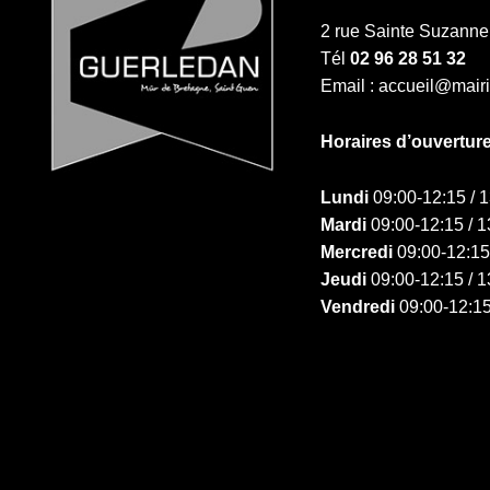
2 rue Sainte Suzan
Tél
02 96 28 51 32
Email : accueil@mair
Horaires d’ouvertur
Lundi
09:00-12:15 / 
Mardi
09:00-12:15 / 1
Mercredi
09:00-12:15
Jeudi
09:00-12:15 / 1
Vendredi
09:00-12:15