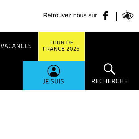
|
Retrouvez nous sur
TOUR DE
 VACANCES
FRANCE 2025
RECHERCHE
JE SUIS