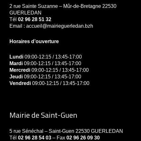
2 rue Sainte Suzanne – Mûr-de-Bretagne 22530
GUERLEDAN
Tél
02 96 28 51 32
Email : accueil@mairieguerledan.bzh
Horaires d’ouverture
Lundi
09:00-12:15 / 13:45-17:00
Mardi
09:00-12:15 / 13:45-17:00
Mercredi
09:00-12:15 / 13:45-17:00
Jeudi
09:00-12:15 / 13:45-17:00
Vendredi
09:00-12:15 / 13:45-17:00
Mairie de Saint-Guen
5 rue Sénéchal – Saint-Guen 22530 GUERLEDAN
Tél
02 96 28 54 03
– Fax
02 96 26 09 30