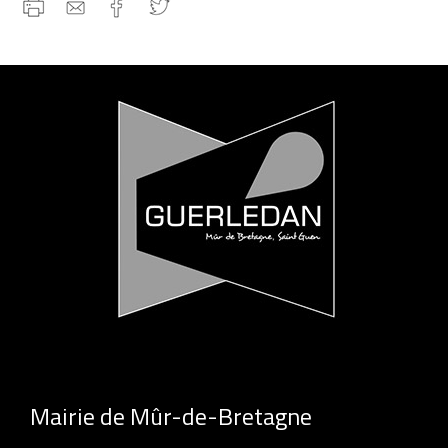
Mairie de Mûr-de-Bretagne