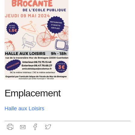
Emplacement
Halle aux Loisirs