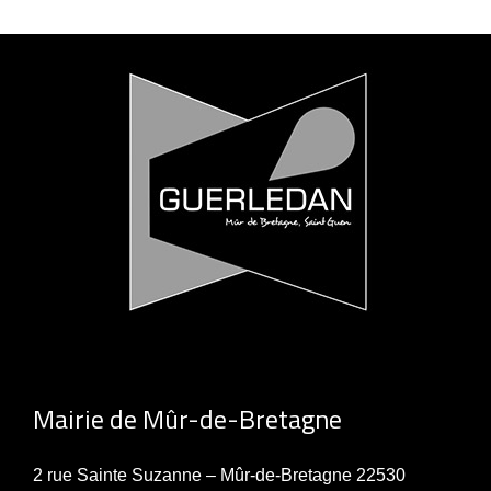
Mairie de Mûr-de-Bretagne
2 rue Sainte Suzanne – Mûr-de-Bretagne 22530