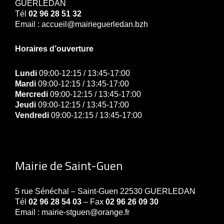
GUERLEDAN
Tél
02 96 28 51 32
Email : accueil@mairieguerledan.bzh
Horaires d’ouverture
Lundi
09:00-12:15 / 13:45-17:00
Mardi
09:00-12:15 / 13:45-17:00
Mercredi
09:00-12:15 / 13:45-17:00
Jeudi
09:00-12:15 / 13:45-17:00
Vendredi
09:00-12:15 / 13:45-17:00
Mairie de Saint-Guen
5 rue Sénéchal – Saint-Guen 22530 GUERLEDAN
Tél
02 96 28 54 03
– Fax
02 96 26 09 30
Email : mairie-stguen@orange.fr