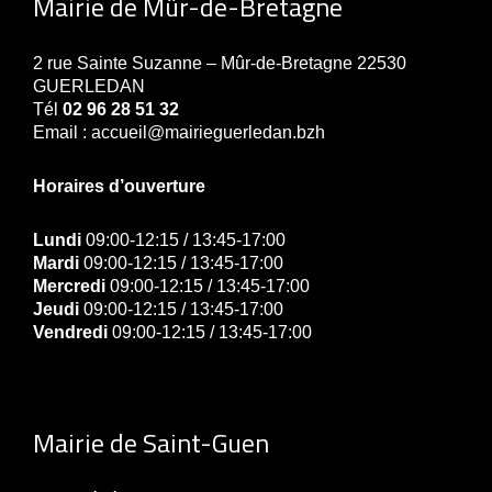
Mairie de Mûr-de-Bretagne
2 rue Sainte Suzanne – Mûr-de-Bretagne 22530
GUERLEDAN
Tél
02 96 28 51 32
Email : accueil@mairieguerledan.bzh
Horaires d’ouverture
Lundi
09:00-12:15 / 13:45-17:00
Mardi
09:00-12:15 / 13:45-17:00
Mercredi
09:00-12:15 / 13:45-17:00
Jeudi
09:00-12:15 / 13:45-17:00
Vendredi
09:00-12:15 / 13:45-17:00
Mairie de Saint-Guen