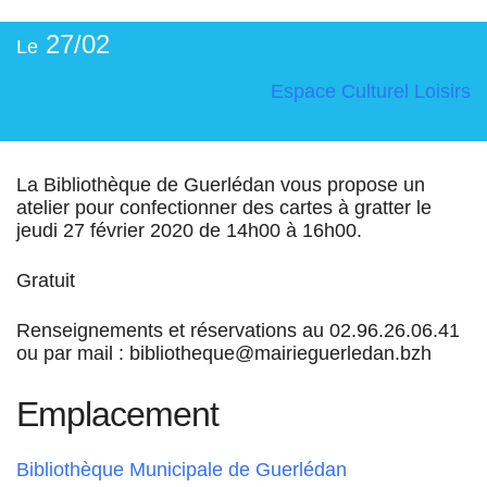
27/02
Le
Espace Culturel
Loisirs
La Bibliothèque de Guerlédan vous propose un
atelier pour confectionner des cartes à gratter le
jeudi 27 février 2020 de 14h00 à 16h00.
Gratuit
Renseignements et réservations au 02.96.26.06.41
ou par mail : bibliotheque@mairieguerledan.bzh
Emplacement
Bibliothèque Municipale de Guerlédan