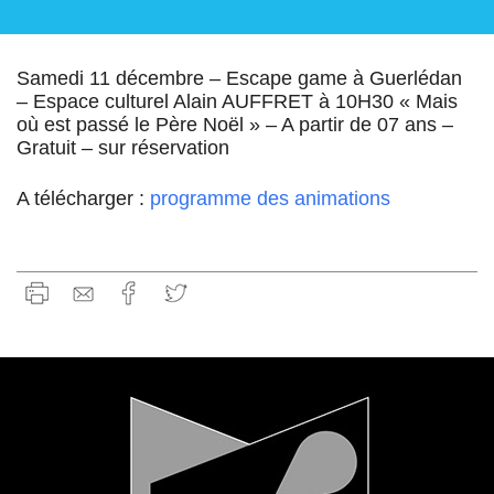
Samedi 11 décembre – Escape game à Guerlédan
– Espace culturel Alain AUFFRET à 10H30 « Mais
où est passé le Père Noël » – A partir de 07 ans –
Gratuit – sur réservation
A télécharger :
programme des animations