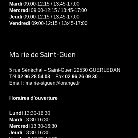
Mardi
09:00-12:15 / 13:45-17:00
Mercredi
09:00-12:15 / 13:45-17:00
Jeudi
09:00-12:15 / 13:45-17:00
Vendredi
09:00-12:15 / 13:45-17:00
Mairie de Saint-Guen
5 rue Sénéchal – Saint-Guen 22530 GUERLEDAN
Tél
02 96 28 54 03
– Fax
02 96 26 09 30
Email : mairie-stguen@orange.fr
Horaires d’ouverture
Lundi
13:30-16:30
Mardi
13:30-16:30
Mercredi
13:30-16:30
Jeudi
13:30-16:30