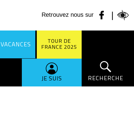
|
Retrouvez nous sur
TOUR DE
 VACANCES
FRANCE 2025
RECHERCHE
JE SUIS