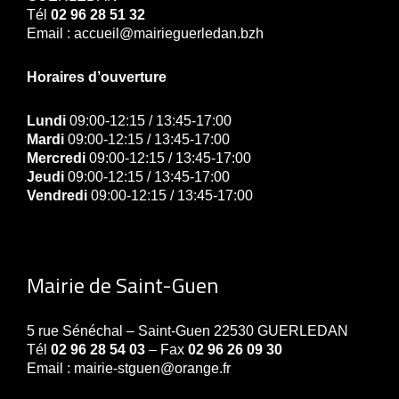
Tél
02 96 28 51 32
Email : accueil@mairieguerledan.bzh
Horaires d’ouverture
Lundi
09:00-12:15 / 13:45-17:00
Mardi
09:00-12:15 / 13:45-17:00
Mercredi
09:00-12:15 / 13:45-17:00
Jeudi
09:00-12:15 / 13:45-17:00
Vendredi
09:00-12:15 / 13:45-17:00
Mairie de Saint-Guen
5 rue Sénéchal – Saint-Guen 22530 GUERLEDAN
Tél
02 96 28 54 03
– Fax
02 96 26 09 30
Email : mairie-stguen@orange.fr