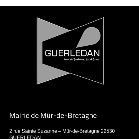
Mairie de Mûr-de-Bretagne
2 rue Sainte Suzanne – Mûr-de-Bretagne 22530
GUERLEDAN