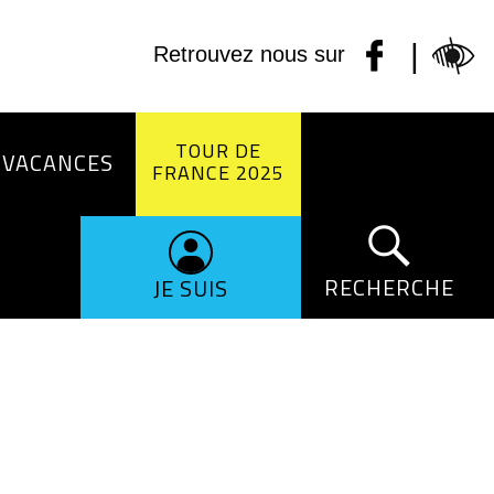
|
Retrouvez nous sur
TOUR DE
 VACANCES
FRANCE 2025
RECHERCHE
JE SUIS