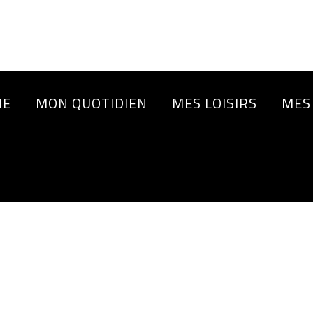
IE
MON QUOTIDIEN
MES LOISIRS
MES