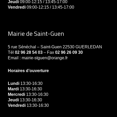
Jeudi
09:00-12:15 / 13:45-17:00
Vendredi
09:00-12:15 / 13:45-17:00
Mairie de Saint-Guen
5 rue Sénéchal – Saint-Guen 22530 GUERLEDAN
Tél
02 96 28 54 03
– Fax
02 96 26 09 30
Email : mairie-stguen@orange.fr
Horaires d’ouverture
Lundi
13:30-16:30
Mardi
13:30-16:30
Mercredi
13:30-16:30
Jeudi
13:30-16:30
Vendredi
13:30-16:30