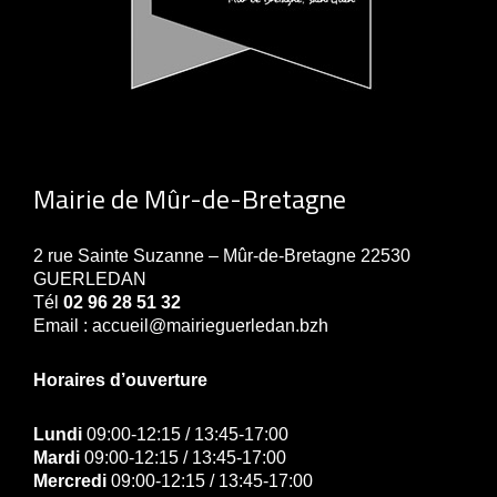
Mairie de Mûr-de-Bretagne
2 rue Sainte Suzanne – Mûr-de-Bretagne 22530
GUERLEDAN
Tél
02 96 28 51 32
Email : accueil@mairieguerledan.bzh
Horaires d’ouverture
Lundi
09:00-12:15 / 13:45-17:00
Mardi
09:00-12:15 / 13:45-17:00
Mercredi
09:00-12:15 / 13:45-17:00