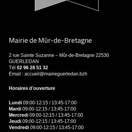
Mairie de Mûr-de-Bretagne
2 rue Sainte Suzanne – Mûr-de-Bretagne 22530
GUERLEDAN
Tél
02 96 28 51 32
Email : accueil@mairieguerledan.bzh
Horaires d’ouverture
Lundi
09:00-12:15 / 13:45-17:00
Mardi
09:00-12:15 / 13:45-17:00
Mercredi
09:00-12:15 / 13:45-17:00
Jeudi
09:00-12:15 / 13:45-17:00
Vendredi
09:00-12:15 / 13:45-17:00