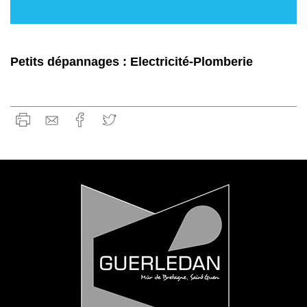
Petits dépannages : Electricité-Plomberie