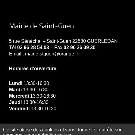
Mairie de Saint-Guen
5 rue Sénéchal – Saint-Guen 22530 GUERLEDAN
Tél
02 96 28 54 03
– Fax
02 96 26 09 30
Email : mairie-stguen@orange.fr
Horaires d’ouverture
Lundi
13:30-16:30
Mardi
13:30-16:30
Mercredi
13:30-16:30
Jeudi
13:30-16:30
Vendredi
13:30-16:30
Ce site utilise des cookies et vous donne le contrôle sur