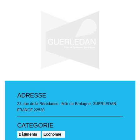
ADRESSE
23, rue de la Résistance - Mûr-de-Bretagne
,
GUERLEDAN,
FRANCE
22530
Bâtiments
Economie