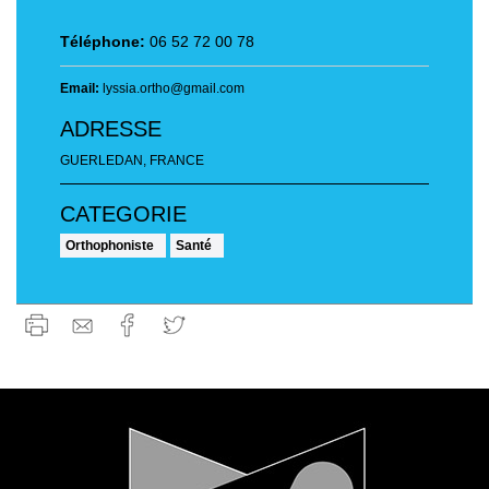
Téléphone:
06 52 72 00 78
Email:
lyssia.ortho@gmail.com
ADRESSE
GUERLEDAN, FRANCE
Orthophoniste
Santé