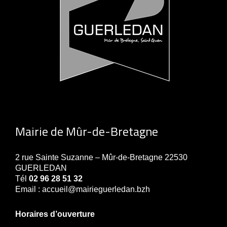
Mairie de Mûr-de-Bretagne
2 rue Sainte Suzanne – Mûr-de-Bretagne 22530
GUERLEDAN
Tél
02 96 28 51 32
Email : accueil@mairieguerledan.bzh
Horaires d’ouverture