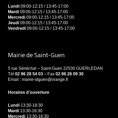
Lundi
09:00-12:15 / 13:45-17:00
Mardi
09:00-12:15 / 13:45-17:00
Mercredi
09:00-12:15 / 13:45-17:00
Jeudi
09:00-12:15 / 13:45-17:00
Vendredi
09:00-12:15 / 13:45-17:00
Mairie de Saint-Guen
5 rue Sénéchal – Saint-Guen 22530 GUERLEDAN
Tél
02 96 28 54 03
– Fax
02 96 26 09 30
Email : mairie-stguen@orange.fr
Horaires d’ouverture
Lundi
13:30-16:30
Mardi
13:30-16:30
Mercredi
13:30-16:30