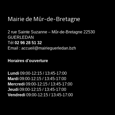
Mairie de Mûr-de-Bretagne
2 rue Sainte Suzanne – Mûr-de-Bretagne 22530
GUERLEDAN
Tél
02 96 28 51 32
Email : accueil@mairieguerledan.bzh
Horaires d’ouverture
Lundi
09:00-12:15 / 13:45-17:00
Mardi
09:00-12:15 / 13:45-17:00
Mercredi
09:00-12:15 / 13:45-17:00
Jeudi
09:00-12:15 / 13:45-17:00
Vendredi
09:00-12:15 / 13:45-17:00