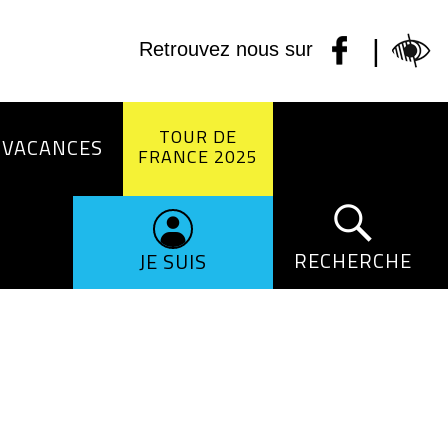
|
Retrouvez nous sur
TOUR DE
 VACANCES
FRANCE 2025
RECHERCHE
JE SUIS