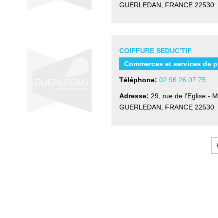
GUERLEDAN, FRANCE
22530
COIFFURE SEDUC'TIF
Commerces et services de p
Téléphone:
02.96.26.07.75
Adresse:
29, rue de l'Eglise -
GUERLEDAN, FRANCE
22530