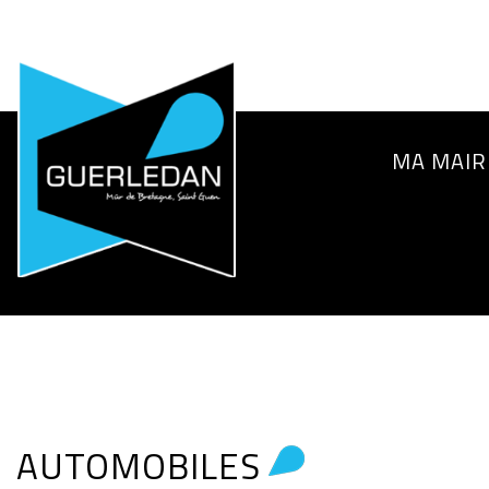
MA MAIR
AUTOMOBILES