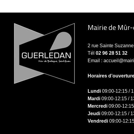
Mairie de Mûr
2 rue Sainte Suzan
Tél
02 96 28 51 32
Email : accueil@mair
Horaires d’ouvertur
Lundi
09:00-12:15 / 
Mardi
09:00-12:15 / 1
Mercredi
09:00-12:15
Jeudi
09:00-12:15 / 1
Vendredi
09:00-12:15