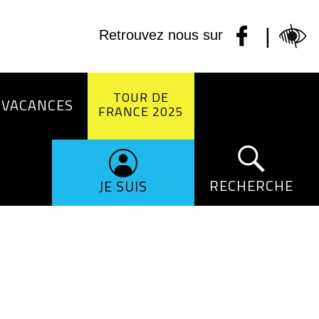
|
Retrouvez nous sur
TOUR DE
 VACANCES
FRANCE 2025
RECHERCHE
JE SUIS