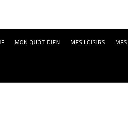
IE
MON QUOTIDIEN
MES LOISIRS
MES